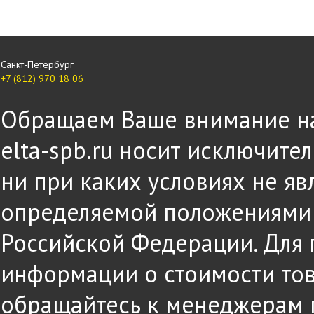
Санкт-Петербург
+7 (812) 970 18 06
Обращаем Ваше внимание на 
elta-spb.ru носит исключит
ни при каких условиях не яв
определяемой положениями ч
Российской Федерации. Для
информации о стоимости това
обращайтесь к менеджерам 