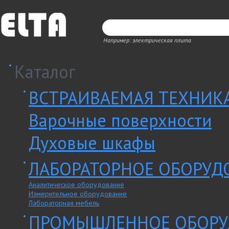
Например: электрическая плита
Каталог
ВСТРАИВАЕМАЯ ТЕХНИК
Варочные поверхности
Духовые шкафы
ЛАБОРАТОРНОЕ ОБОРУД
Аналитическое оборудование
Измерительное оборудование
Лабораторная мебель
ПРОМЫШЛЕННОЕ ОБОРУ