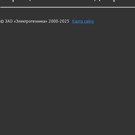
© ЗАО «Электротехника» 2000-2023
Карта сайта