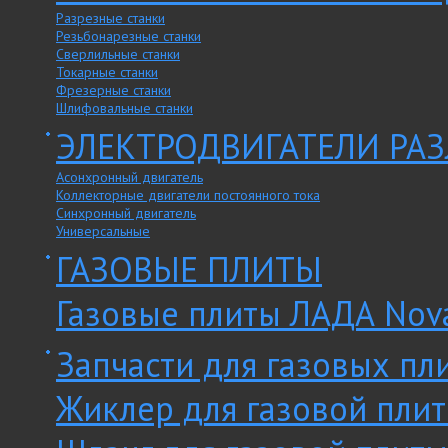
Разрезные станки
Резьбонарезные станки
Сверлильные станки
Токарные станки
Фрезерные станки
Шлифовальные станки
ЭЛЕКТРОДВИГАТЕЛИ РА
Асонхронный двигатель
Коллекторные двигатели постоянного тока
Синхронный двигатель
Универсальные
ГАЗОВЫЕ ПЛИТЫ
Газовые плиты ЛАДА Nov
Запчасти для газовых пл
Жиклер для газовой пли