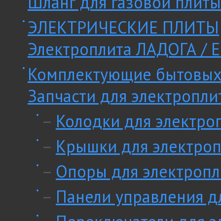
Шланг для газовой плиты
ЭЛЕКТРИЧЕСКИЕ ПЛИТЫ
Электроплита ЛАДОГА / E
Комплектующие бытовых
Запчасти для электропли
–
Колодки для электро
–
Крышки для электроп
–
Опоры для электропл
–
Панели управления д