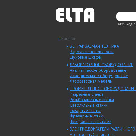
Например: 
Каталог
ВСТРАИВАЕМАЯ ТЕХНИКА
Варочные поверхности
Духовые шкафы
ЛАБОРАТОРНОЕ ОБОРУДОВАНИЕ
Аналитическое оборудование
Измерительное оборудование
Лабораторная мебель
ПРОМЫШЛЕННОЕ ОБОРУДОВАНИЕ
Разрезные станки
Резьбонарезные станки
Сверлильные станки
Токарные станки
Фрезерные станки
Шлифовальные станки
ЭЛЕКТРОДВИГАТЕЛИ РАЗЛИЧНОГО
Асонхронный двигатель