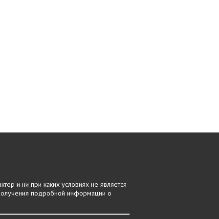
тер и ни при каких условиях не является
 получения подробной информации о