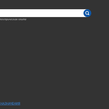
электрическая плита
 НАЗНАЧЕНИЯ