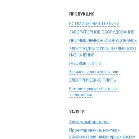
ПРОДУКЦИЯ
ВСТРАИВАЕМАЯ ТЕХНИКА
ЛАБОРАТОРНОЕ ОБОРУДОВАНИЕ
ПРОМЫШЛЕННОЕ ОБОРУДОВАНИЕ
ЭЛЕКТРОДВИГАТЕЛИ РАЗЛИЧНОГО
НАЗНАЧЕНИЯ
ГАЗОВЫЕ ПЛИТЫ
Запчасти для газовых плит
ЭЛЕКТРИЧЕСКИЕ ПЛИТЫ
Комплектующие бытовых
электроплит
УСЛУГИ
Электролаборатория
Проектирование, монтаж и
обслуживание инженерных систем