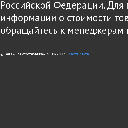
Российской Федерации. Для
информации о стоимости това
обращайтесь к менеджерам 
© ЗАО «Электротехника» 2000-2023
Карта сайта