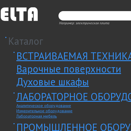
Например: электрическая плита
Каталог
ВСТРАИВАЕМАЯ ТЕХНИК
Варочные поверхности
Духовые шкафы
ЛАБОРАТОРНОЕ ОБОРУД
Аналитическое оборудование
Измерительное оборудование
Лабораторная мебель
ПРОМЫШЛЕННОЕ ОБОРУ