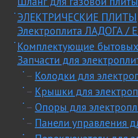
Шланг для газовой плиты
ЭЛЕКТРИЧЕСКИЕ ПЛИТЫ
Электроплита ЛАДОГА / E
Комплектующие бытовых
Запчасти для электропли
–
Колодки для электро
–
Крышки для электроп
–
Опоры для электропл
–
Панели управления д