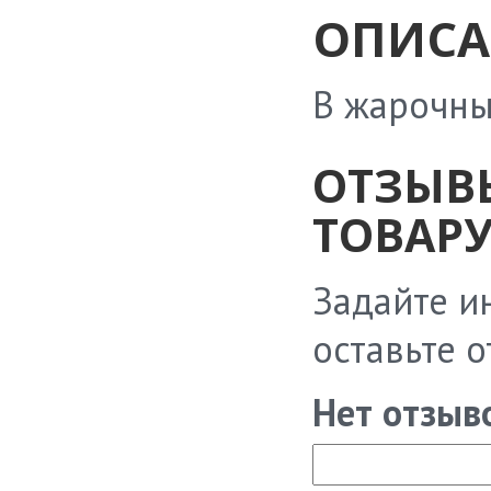
ОПИСА
В жарочн
ОТЗЫВ
ТОВАРУ
Задайте и
оставьте 
Нет отзыв