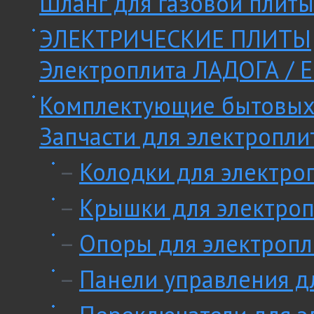
Шланг для газовой плиты
ЭЛЕКТРИЧЕСКИЕ ПЛИТЫ
Электроплита ЛАДОГА / E
Комплектующие бытовых
Запчасти для электропли
–
Колодки для электро
–
Крышки для электроп
–
Опоры для электропл
–
Панели управления д