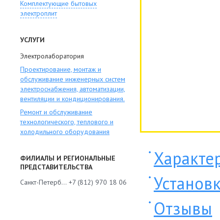
Комплектующие бытовых
электроплит
УСЛУГИ
Электролаборатория
Проектирование, монтаж и
обслуживание инженерных систем
электроснабжения, автоматизации,
вентиляции и кондиционирования.
Ремонт и обслуживание
технологического, теплового и
холодильного оборудования
Характе
ФИЛИАЛЫ И РЕГИОНАЛЬНЫЕ
ПРЕДСТАВИТЕЛЬСТВА
Установ
Санкт-Петербург
+7 (812) 970 18 06
Отзывы