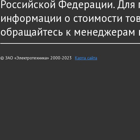
Российской Федерации. Для
информации о стоимости това
обращайтесь к менеджерам 
© ЗАО «Электротехника» 2000-2023
Карта сайта