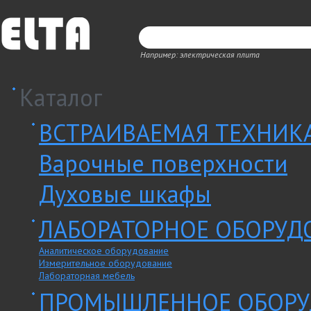
Например: электрическая плита
Каталог
ВСТРАИВАЕМАЯ ТЕХНИК
Варочные поверхности
Духовые шкафы
ЛАБОРАТОРНОЕ ОБОРУД
Аналитическое оборудование
Измерительное оборудование
Лабораторная мебель
ПРОМЫШЛЕННОЕ ОБОРУ