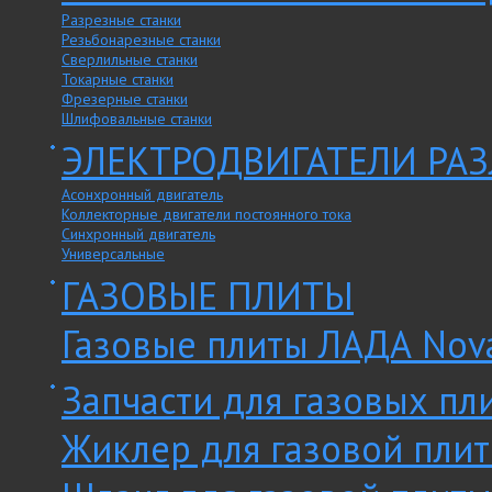
Разрезные станки
Резьбонарезные станки
Сверлильные станки
Токарные станки
Фрезерные станки
Шлифовальные станки
ЭЛЕКТРОДВИГАТЕЛИ РА
Асонхронный двигатель
Коллекторные двигатели постоянного тока
Синхронный двигатель
Универсальные
ГАЗОВЫЕ ПЛИТЫ
Газовые плиты ЛАДА Nov
Запчасти для газовых пл
Жиклер для газовой пли