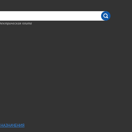
электрическая плита
 НАЗНАЧЕНИЯ