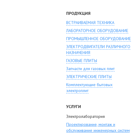
ПРОДУКЦИЯ
ВСТРАИВАЕМАЯ ТЕХНИКА
ЛАБОРАТОРНОЕ ОБОРУДОВАНИЕ
ПРОМЫШЛЕННОЕ ОБОРУДОВАНИЕ
ЭЛЕКТРОДВИГАТЕЛИ РАЗЛИЧНОГО
НАЗНАЧЕНИЯ
ГАЗОВЫЕ ПЛИТЫ
Запчасти для газовых плит
ЭЛЕКТРИЧЕСКИЕ ПЛИТЫ
Комплектующие бытовых
электроплит
УСЛУГИ
Электролаборатория
Проектирование, монтаж и
обслуживание инженерных систем