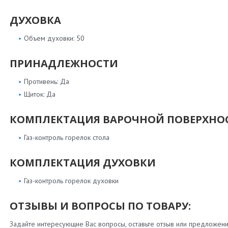
ДУХОВКА
Объем духовки: 50
ПРИНАДЛЕЖНОСТИ
Противень: Да
Щиток: Да
КОМПЛЕКТАЦИЯ ВАРОЧНОЙ ПОВЕРХНО
Газ-контроль горелок стола
КОМПЛЕКТАЦИЯ ДУХОВКИ
Газ-контроль горелок духовки
ОТЗЫВЫ И ВОПРОСЫ ПО ТОВАРУ:
Задайте интересующие Вас вопросы, оставьте отзыв или предложени