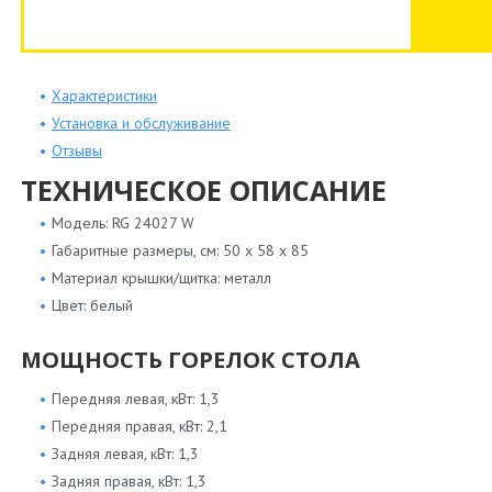
Характеристики
Установка и обслуживание
Отзывы
ТЕХНИЧЕСКОЕ ОПИСАНИЕ
Модель: RG 24027 W
Габаритные размеры, см: 50 х 58 х 85
Материал крышки/щитка: металл
Цвет: белый
МОЩНОСТЬ ГОРЕЛОК СТОЛА
Передняя левая, кВт: 1,3
Передняя правая, кВт: 2,1
Задняя левая, кВт: 1,3
Задняя правая, кВт: 1,3