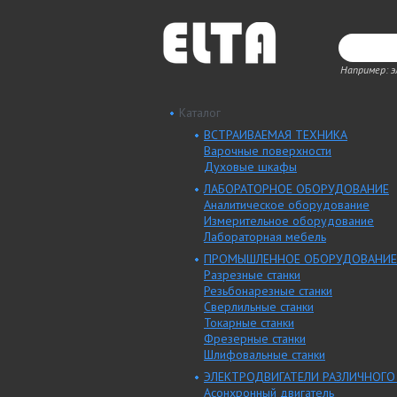
Например: 
Каталог
ВСТРАИВАЕМАЯ ТЕХНИКА
Варочные поверхности
Духовые шкафы
ЛАБОРАТОРНОЕ ОБОРУДОВАНИЕ
Аналитическое оборудование
Измерительное оборудование
Лабораторная мебель
ПРОМЫШЛЕННОЕ ОБОРУДОВАНИЕ
Разрезные станки
Резьбонарезные станки
Сверлильные станки
Токарные станки
Фрезерные станки
Шлифовальные станки
ЭЛЕКТРОДВИГАТЕЛИ РАЗЛИЧНОГО
Асонхронный двигатель