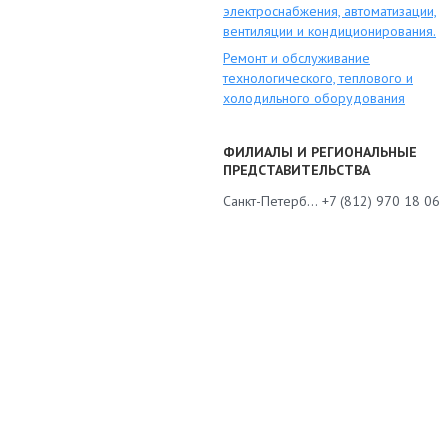
электроснабжения, автоматизации,
вентиляции и кондиционирования.
Ремонт и обслуживание
технологического, теплового и
холодильного оборудования
ФИЛИАЛЫ И РЕГИОНАЛЬНЫЕ
ПРЕДСТАВИТЕЛЬСТВА
Санкт-Петербург
+7 (812) 970 18 06