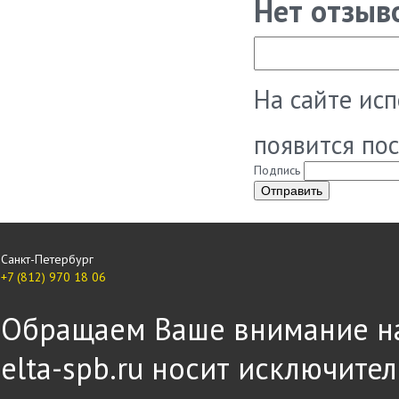
Нет отзыв
На сайте ис
появится по
Подпись
Санкт-Петербург
+7 (812) 970 18 06
Обращаем Ваше внимание на 
elta-spb.ru носит исключит