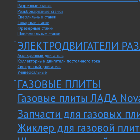
Разрезные станки
Резьбонарезные станки
Сверлильные станки
Токарные станки
Фрезерные станки
Шлифовальные станки
ЭЛЕКТРОДВИГАТЕЛИ РА
Асонхронный двигатель
Коллекторные двигатели постоянного тока
Синхронный двигатель
Универсальные
ГАЗОВЫЕ ПЛИТЫ
Газовые плиты ЛАДА Nov
Запчасти для газовых пл
Жиклер для газовой пли