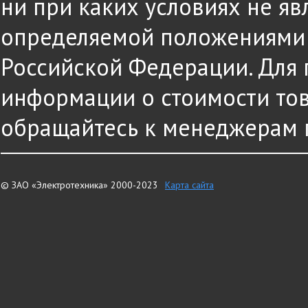
ни при каких условиях не яв
определяемой положениями ч
Российской Федерации. Для
информации о стоимости това
обращайтесь к менеджерам 
© ЗАО «Электротехника» 2000-2023
Карта сайта