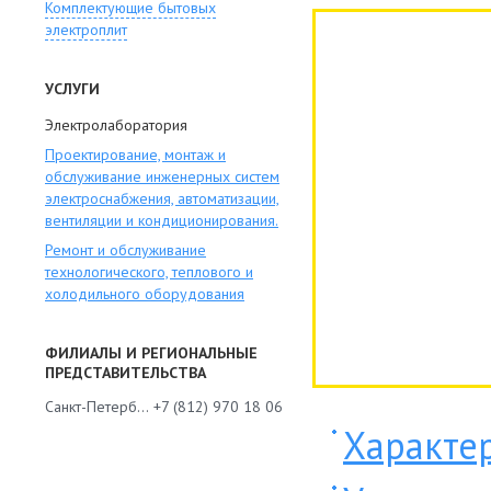
Комплектующие бытовых
электроплит
УСЛУГИ
Электролаборатория
Проектирование, монтаж и
обслуживание инженерных систем
электроснабжения, автоматизации,
вентиляции и кондиционирования.
Ремонт и обслуживание
технологического, теплового и
холодильного оборудования
ФИЛИАЛЫ И РЕГИОНАЛЬНЫЕ
ПРЕДСТАВИТЕЛЬСТВА
Санкт-Петербург
+7 (812) 970 18 06
Характе