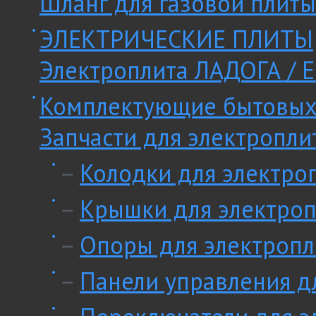
Шланг для газовой плиты
ЭЛЕКТРИЧЕСКИЕ ПЛИТЫ
Электроплита ЛАДОГА / E
Комплектующие бытовых
Запчасти для электропли
–
Колодки для электро
–
Крышки для электроп
–
Опоры для электропл
–
Панели управления д