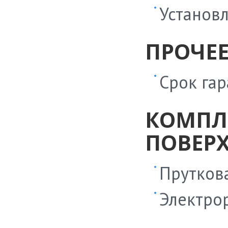
Установл
ПРОЧЕ
Срок гар
КОМПЛ
ПОВЕР
Прутков
Электрор