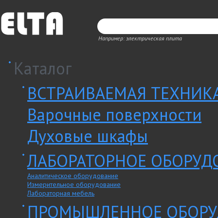
Например: электрическая плита
Каталог
ВСТРАИВАЕМАЯ ТЕХНИК
Варочные поверхности
Духовые шкафы
ЛАБОРАТОРНОЕ ОБОРУД
Аналитическое оборудование
Измерительное оборудование
Лабораторная мебель
ПРОМЫШЛЕННОЕ ОБОРУ