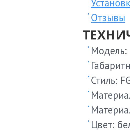
Установ
Отзывы
ТЕХНИ
Модель:
Габаритн
Стиль: F
Материа
Материа
Цвет: бе