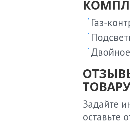
КОМПЛ
Газ-конт
Подсвет
Двойное
ОТЗЫВ
ТОВАРУ
Задайте и
оставьте 