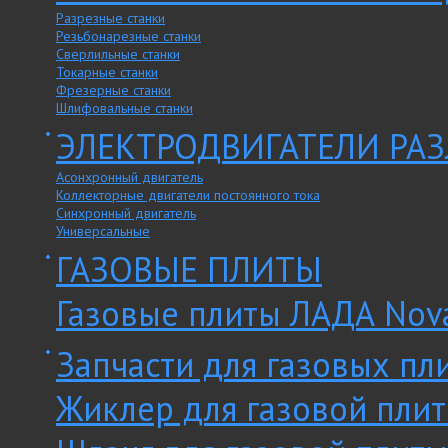
Разрезные станки
Резьбонарезные станки
Сверлильные станки
Токарные станки
Фрезерные станки
Шлифовальные станки
ЭЛЕКТРОДВИГАТЕЛИ РА
Асонхронный двигатель
Коллекторные двигатели постоянного тока
Синхронный двигатель
Универсальные
ГАЗОВЫЕ ПЛИТЫ
Газовые плиты ЛАДА Nov
Запчасти для газовых пл
Жиклер для газовой пли