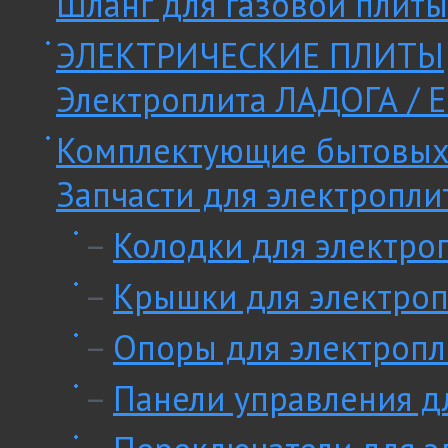
Шланг для газовой плиты
ЭЛЕКТРИЧЕСКИЕ ПЛИТЫ
Электроплита ЛАДОГА / E
Комплектующие бытовых
Запчасти для электропли
–
Колодки для электро
–
Крышки для электроп
–
Опоры для электропл
–
Панели управления д