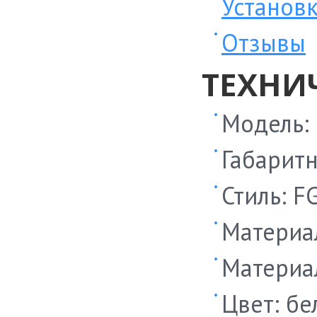
Установ
Отзывы
ТЕХНИ
Модель:
Габаритн
Стиль: F
Материа
Материа
Цвет: бе