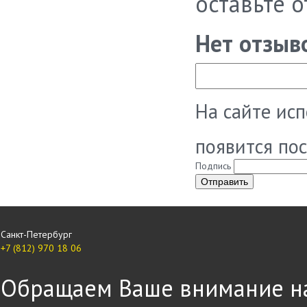
оставьте 
Нет отзыв
На сайте ис
появится по
Подпись
Санкт-Петербург
+7 (812) 970 18 06
Обращаем Ваше внимание на 