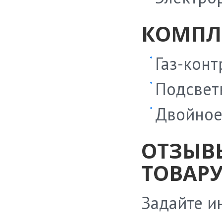
КОМПЛ
Газ-конт
Подсвет
Двойное
ОТЗЫВ
ТОВАРУ
Задайте и