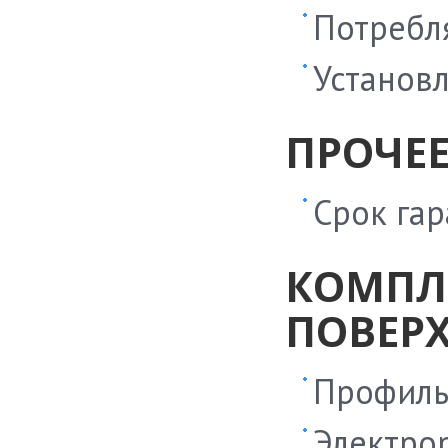
Потребля
Установл
ПРОЧЕ
Срок гар
КОМПЛ
ПОВЕР
Профиль
Электрор