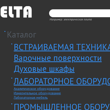
Например: электрическая плита
Каталог
ВСТРАИВАЕМАЯ ТЕХНИК
Варочные поверхности
Духовые шкафы
ЛАБОРАТОРНОЕ ОБОРУД
Аналитическое оборудование
Измерительное оборудование
Лабораторная мебель
ПРОМЫШЛЕННОЕ ОБОРУ