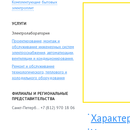
Комплектующие бытовых
электроплит
УСЛУГИ
Электролаборатория
Проектирование, монтаж и
обслуживание инженерных систем
электроснабжения, автоматизации,
вентиляции и кондиционирования.
Ремонт и обслуживание
технологического, теплового и
холодильного оборудования
ФИЛИАЛЫ И РЕГИОНАЛЬНЫЕ
ПРЕДСТАВИТЕЛЬСТВА
Санкт-Петербург
+7 (812) 970 18 06
Характе