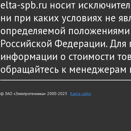
elta-spb.ru носит исключит
ни при каких условиях не яв
определяемой положениями ч
Российской Федерации. Для
информации о стоимости това
обращайтесь к менеджерам 
© ЗАО «Электротехника» 2000-2023
Карта сайта