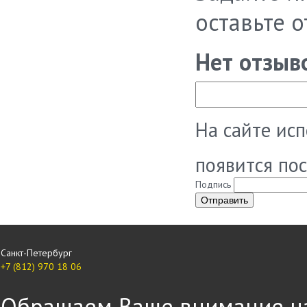
оставьте 
Нет отзыв
На сайте ис
появится по
Подпись
Санкт-Петербург
+7 (812) 970 18 06
Обращаем Ваше внимание на 