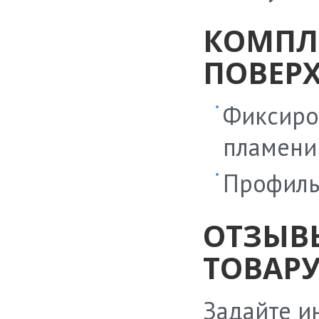
КОМПЛ
ПОВЕР
Фиксиро
пламени
Профиль
ОТЗЫВ
ТОВАРУ
Задайте и