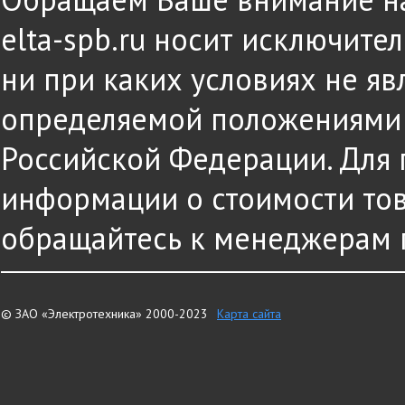
elta-spb.ru носит исключит
ни при каких условиях не яв
определяемой положениями ч
Российской Федерации. Для
информации о стоимости това
обращайтесь к менеджерам 
© ЗАО «Электротехника» 2000-2023
Карта сайта