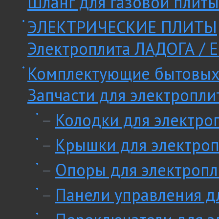
Шланг для газовой плиты
ЭЛЕКТРИЧЕСКИЕ ПЛИТЫ
Электроплита ЛАДОГА / E
Комплектующие бытовых
Запчасти для электропли
–
Колодки для электро
–
Крышки для электроп
–
Опоры для электропл
–
Панели управления д