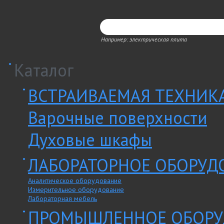
Например: электрическая плита
Каталог
ВСТРАИВАЕМАЯ ТЕХНИК
Варочные поверхности
Духовые шкафы
ЛАБОРАТОРНОЕ ОБОРУД
Аналитическое оборудование
Измерительное оборудование
Лабораторная мебель
ПРОМЫШЛЕННОЕ ОБОРУ