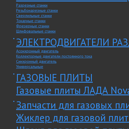
Разрезные станки
Резьбонарезные станки
Сверлильные станки
Токарные станки
Фрезерные станки
Шлифовальные станки
ЭЛЕКТРОДВИГАТЕЛИ РА
Асонхронный двигатель
Коллекторные двигатели постоянного тока
Синхронный двигатель
Универсальные
ГАЗОВЫЕ ПЛИТЫ
Газовые плиты ЛАДА Nov
Запчасти для газовых пл
Жиклер для газовой пли