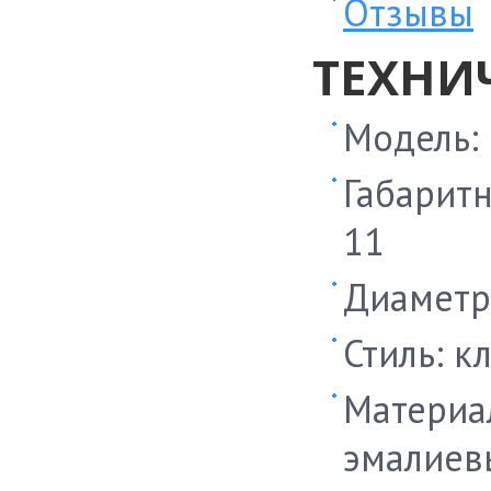
Отзывы
ТЕХНИ
Модель:
Габаритн
11
Диаметр 
Стиль: к
Материал
эмалиев